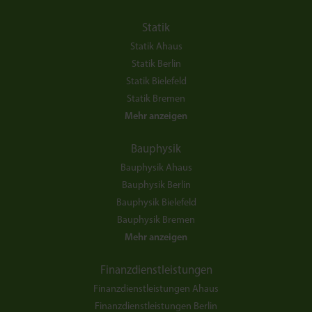
Statik
Statik Ahaus
Statik Berlin
Statik Bielefeld
Statik Bremen
Mehr anzeigen
Bauphysik
Bauphysik Ahaus
Bauphysik Berlin
Bauphysik Bielefeld
Bauphysik Bremen
Mehr anzeigen
Finanzdienstleistungen
Finanzdienstleistungen Ahaus
Finanzdienstleistungen Berlin