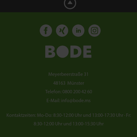
Meyerbeerstraße 31
48163
Münster
Telefon:
0800 200 42 60
E-Mail:
info@bode.ms
Kontaktzeiten: Mo-Do: 8:30-12:00 Uhr und 13:00-17:30 Uhr · Fr:
8:30-12:00 Uhr und 13:00-15:30 Uhr