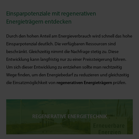
Einsparpotenziale mit regenerativen
Energieträgern entdecken
Durch den hohen Anteil am Energieverbrauch wird schnell das hohe
Einsparpotenzial deutlich. Die verfügbaren Ressourcen sind
beschränkt. Gleichzeitig nimmt die Nachfrage stetig zu. Diese
Entwicklung kann langfristig nur zu einer Preissteigerung führen.
Um sich dieser Entwicklung zu entziehen sollte man rechtzeitig
Wege finden, um den Energiebedarf zu reduzieren und gleichzeitig
die Einsatzmöglichkeit von
regenerativen Energieträgern
prüfen.
REGENERATIVE ENERGIETECHNIK