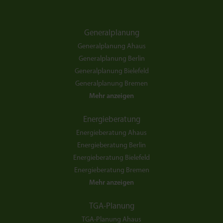
Generalplanung
Generalplanung Ahaus
Generalplanung Berlin
Generalplanung Bielefeld
Generalplanung Bremen
Mehr anzeigen
Energieberatung
Energieberatung Ahaus
Energieberatung Berlin
Energieberatung Bielefeld
Energieberatung Bremen
Mehr anzeigen
TGA-Planung
TGA-Planung Ahaus