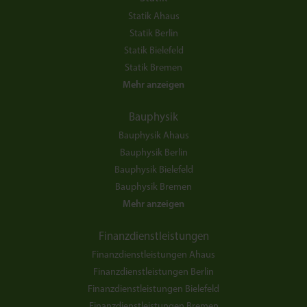
Statik Ahaus
Statik Berlin
Statik Bielefeld
Statik Bremen
Mehr anzeigen
Bauphysik
Bauphysik Ahaus
Bauphysik Berlin
Bauphysik Bielefeld
Bauphysik Bremen
Mehr anzeigen
Finanzdienstleistungen
Finanzdienstleistungen Ahaus
Finanzdienstleistungen Berlin
Finanzdienstleistungen Bielefeld
Finanzdienstleistungen Bremen