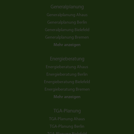
Generalplanung
Generalplanung Ahaus
Generalplanung Berlin
Generalplanung Bielefeld
Generalplanung Bremen
Mehr anzeigen
Energieberatung
Energieberatung Ahaus
Energieberatung Berlin
Energieberatung Bielefeld
Energieberatung Bremen
Mehr anzeigen
TGA-Planung
TGA-Planung Ahaus
TGA-Planung Berlin