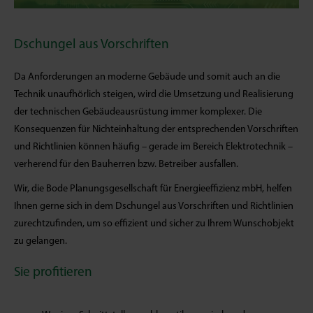
Dschungel aus Vorschriften
Da Anforderungen an moderne Gebäude und somit auch an die
Technik unaufhörlich steigen, wird die Umsetzung und Realisierung
der technischen Gebäudeausrüstung immer komplexer. Die
Konsequenzen für Nichteinhaltung der entsprechenden Vorschriften
und Richtlinien können häufig – gerade im Bereich Elektrotechnik –
verherend für den Bauherren bzw. Betreiber ausfallen.
Wir, die Bode Planungsgesellschaft für Energieeffizienz mbH, helfen
Ihnen gerne sich in dem Dschungel aus Vorschriften und Richtlinien
zurechtzufinden, um so effizient und sicher zu Ihrem Wunschobjekt
zu gelangen.
Sie profitieren