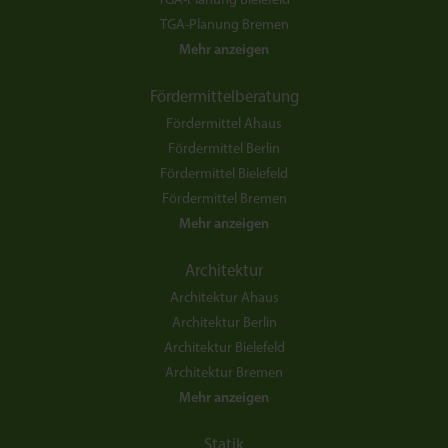
TGA-Planung Bielefeld
TGA-Planung Bremen
Mehr anzeigen
Fördermittelberatung
Fördermittel Ahaus
Fördermittel Berlin
Fördermittel Bielefeld
Fördermittel Bremen
Mehr anzeigen
Architektur
Architektur Ahaus
Architektur Berlin
Architektur Bielefeld
Architektur Bremen
Mehr anzeigen
Statik