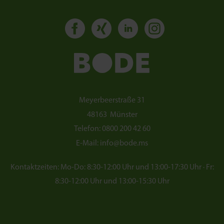
Meyerbeerstraße 31
48163
Münster
Telefon:
0800 200 42 60
E-Mail:
info@bode.ms
Kontaktzeiten: Mo-Do: 8:30-12:00 Uhr und 13:00-17:30 Uhr · Fr:
8:30-12:00 Uhr und 13:00-15:30 Uhr