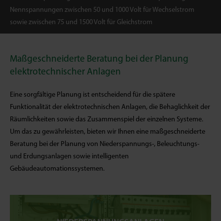
Nennspannungen zwischen 50 und 1000 Volt für Wechselstrom
sowie zwischen 75 und 1500 Volt für Gleichstrom
Maßgeschneiderte Beratung bei der Planung
elektrotechnischer Anlagen
Eine sorgfältige Planung ist entscheidend für die spätere
Funktionalität der elektrotechnischen Anlagen, die Behaglichkeit der
Räumlichkeiten sowie das Zusammenspiel der einzelnen Systeme.
Um das zu gewährleisten, bieten wir Ihnen eine maßgeschneiderte
Beratung bei der Planung von Niederspannungs-, Beleuchtungs-
und Erdungsanlagen sowie intelligenten
Gebäudeautomationssystemen.