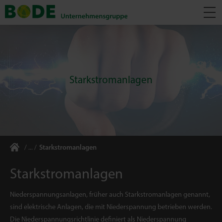
Starkstromanlagen
Starkstromanlagen
Starkstromanlagen
Niederspannungsanlagen, früher auch Starkstromanlagen genannt,
sind elektrische Anlagen, die mit Niederspannung betrieben werden.
Die Niederspannungsrichtlinie definiert als Niederspannung