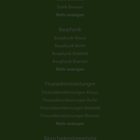
Statik Bremen
Mehr anzeigen
Bauphysik
Bauphysik Ahaus
Bauphysik Berlin
Bauphysik Bielefeld
Bauphysik Bremen
Mehr anzeigen
Finanzdienstleistungen
Finanzdienstleistungen Ahaus
Finanzdienstleistungen Berlin
Finanzdienstleistungen Bielefeld
Finanzdienstleistungen Bremen
Mehr anzeigen
Bauschadensbewertung