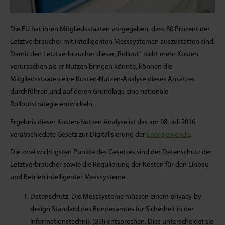
Die EU hat ihren Mitgliedsstaaten vorgegeben, dass 80 Prozent der
Letztverbraucher mit intelligenten Messsystemen auszustatten sind.
Damit den Letztverbraucher dieser „Rollout“ nicht mehr Kosten
verursachen als er Nutzen bringen könnte, können die
Mitgliedsstaaten eine Kosten-Nutzen-Analyse dieses Ansatzes
durchführen und auf deren Grundlage eine nationale
Rolloutstrategie entwickeln.
Ergebnis dieser Kosten-Nutzen Analyse ist das am 08. Juli 2016
verabschiedete Gesetz zur Digitalisierung der
Energiewende
.
Die zwei wichtigsten Punkte des Gesetzes sind der Datenschutz der
Letztverbraucher sowie die Regulierung der Kosten für den Einbau
und Betrieb intelligenter Messsysteme.
Datenschutz: Die Messsysteme müssen einem privacy-by-
design Standard des Bundesamtes für Sicherheit in der
Informationstechnik (BSI) entsprechen. Dies unterscheidet sie