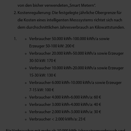
von den bisher verwendeten „Smart Metern“.
Kostenregulierung: Die festgelegte jährliche Obergrenze für
die Kosten eines intelligenten Messsystems richtet sich nach
dem durchschnittlichen Jahresverbrauch an Kilowattstunden.
Verbraucher 50.000 kWh-100.000 kWh/a sowie
Erzeuger 50-100 kW: 200 €
Verbraucher 20.000 kWh-50.000 kWh/a sowie Erzeuger
30-50 kW: 170 €
Verbraucher 10.000 kWh-20.000 kWh/a sowie Erzeuger
15-30 kW: 130 €
Verbraucher 6.000 kWh-10.000 kWh/a sowie Erzeuger
7-15 kW: 100 €
Verbraucher 4.000 kWh-6.000 kWh/a: 60 €
Verbraucher 3.000 kWh-4.000 kWh/a: 40 €
Verbraucher 2.000 kWh-3.000 kWh/a: 30 €
Verbraucher < 2.000 kWh/a: 23 €