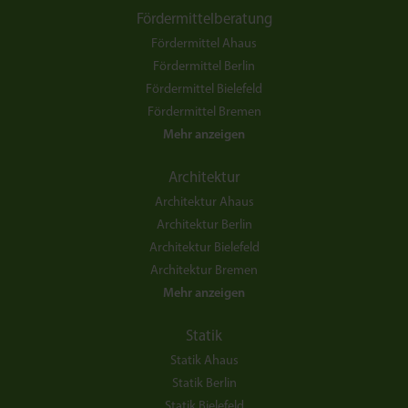
Fördermittelberatung
Fördermittel Ahaus
Fördermittel Berlin
Fördermittel Bielefeld
Fördermittel Bremen
Mehr anzeigen
Architektur
Architektur Ahaus
Architektur Berlin
Architektur Bielefeld
Architektur Bremen
Mehr anzeigen
Statik
Statik Ahaus
Statik Berlin
Statik Bielefeld