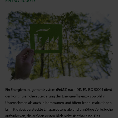
EN ISO 50001?
Ein Energiemanagementsystem (EnMS) nach DIN EN ISO 50001 dient
der kontinuierlichen Steigerung der Energieeffizienz – sowohl in
Unternehmen als auch in Kommunen und öffentlichen Institutionen.
Es hilft dabei, versteckte Einsparpotenziale und unnötige Verbräuche
aufzudecken, die auf den ersten Blick nicht sichtbar sind. Das