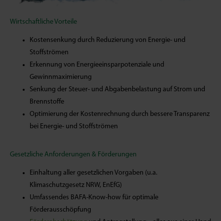
Wirtschaftliche Vorteile
Kostensenkung durch Reduzierung von Energie- und
Stoffströmen
Erkennung von Energieeinsparpotenziale und
Gewinnmaximierung
Senkung der Steuer- und Abgabenbelastung auf Strom und
Brennstoffe
Optimierung der Kostenrechnung durch bessere Transparenz
bei Energie- und Stoffströmen
Gesetzliche Anforderungen & Förderungen
Einhaltung aller gesetzlichen Vorgaben (u.a.
Klimaschutzgesetz NRW, EnEfG)
Umfassendes BAFA-Know-how für optimale
Förderausschöpfung