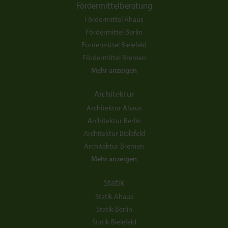
Fördermittelberatung
Fördermittel Ahaus
Fördermittel Berlin
Fördermittel Bielefeld
Fördermittel Bremen
Mehr anzeigen
Architektur
Architektur Ahaus
Architektur Berlin
Architektur Bielefeld
Architektur Bremen
Mehr anzeigen
Statik
Statik Ahaus
Statik Berlin
Statik Bielefeld