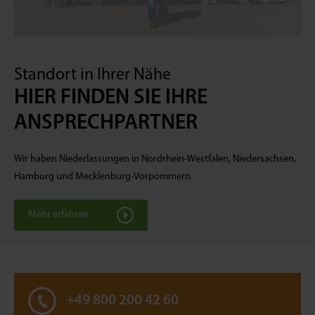
Standort in Ihrer Nähe
HIER FINDEN SIE IHRE
ANSPRECHPARTNER
Wir haben Niederlassungen in Nordrhein-Westfalen, Niedersachsen,
Hamburg und Mecklenburg-Vorpommern.
Mehr erfahren
+49 800 200 42 60