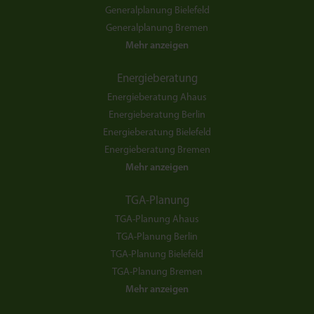
Generalplanung Bielefeld
Generalplanung Bremen
Mehr anzeigen
Energieberatung
Energieberatung Ahaus
Energieberatung Berlin
Energieberatung Bielefeld
Energieberatung Bremen
Mehr anzeigen
TGA-Planung
TGA-Planung Ahaus
TGA-Planung Berlin
TGA-Planung Bielefeld
TGA-Planung Bremen
Mehr anzeigen