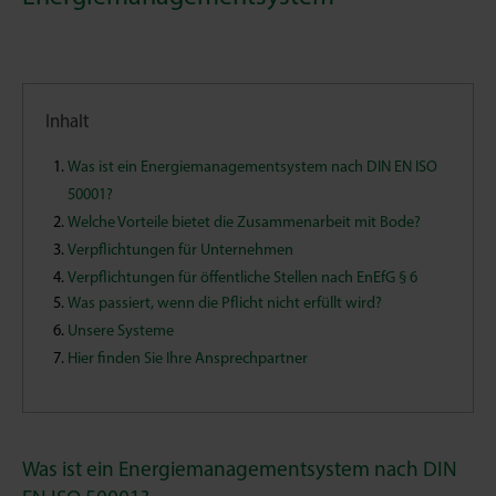
Inhalt
Was ist ein Energiemanagementsystem nach DIN EN ISO
50001?
Welche Vorteile bietet die Zusammenarbeit mit Bode?
Verpflichtungen für Unternehmen
Verpflichtungen für öffentliche Stellen nach EnEfG § 6
Was passiert, wenn die Pflicht nicht erfüllt wird?
Unsere Systeme
Hier finden Sie Ihre Ansprechpartner
Was ist ein Energiemanagementsystem nach DIN