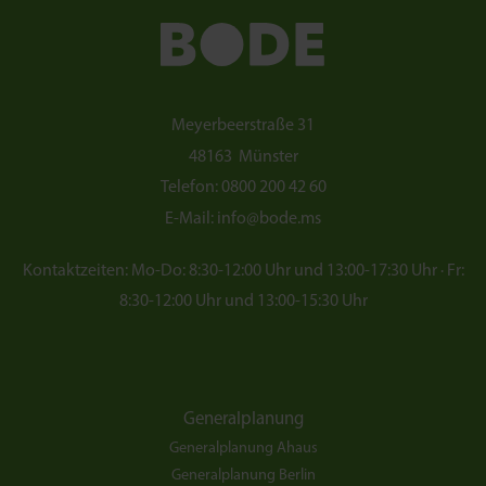
Meyerbeerstraße 31
48163
Münster
Telefon:
0800 200 42 60
E-Mail:
info@bode.ms
Kontaktzeiten: Mo-Do: 8:30-12:00 Uhr und 13:00-17:30 Uhr · Fr:
8:30-12:00 Uhr und 13:00-15:30 Uhr
Generalplanung
Generalplanung Ahaus
Generalplanung Berlin