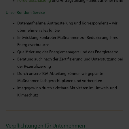
Förderabschätzung
und Antragstellung – alles aus einer Hand
Unser Rundum-Service
Datenaufnahme, Antragstellung und Korrespondenz – wir
übernehmen alles für Sie
Entwicklung konkreter Maßnahmen zur Reduzierung Ihres
Energieverbrauchs
Qualifizierung des Energiemanagers und des Energieteams
Beratung auch nach der Zertifizierung und Unterstützung bei
der Rezertifizierung
Durch unsere TGA-Abteilung können wir geplante
Maßnahmen fachgerecht planen und vorbereiten
Imagegewinn durch sichtbare Aktivitäten im Umwelt- und
Klimaschutz
Verpflichtungen für Unternehmen