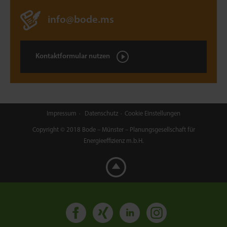
info@bode.ms
Kontaktformular nutzen
Impressum
Datenschutz
Cookie Einstellungen
Copyright © 2018 Bode – Münster – Planungsgesellschaft für
Energieeffizienz m.b.H.