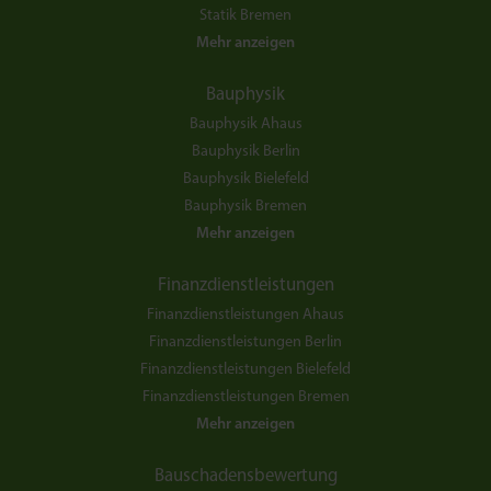
Statik Bremen
Mehr anzeigen
Bauphysik
Bauphysik Ahaus
Bauphysik Berlin
Bauphysik Bielefeld
Bauphysik Bremen
Mehr anzeigen
Finanzdienstleistungen
Finanzdienstleistungen Ahaus
Finanzdienstleistungen Berlin
Finanzdienstleistungen Bielefeld
Finanzdienstleistungen Bremen
Mehr anzeigen
Bauschadensbewertung