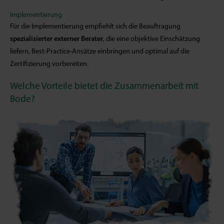
Implementierung
Für die Implementierung empfiehlt sich die Beauftragung
spezialisierter externer Berater
, die eine objektive Einschätzung
liefern, Best-Practice-Ansätze einbringen und optimal auf die
Zertifizierung vorbereiten.
Welche Vorteile bietet die Zusammenarbeit mit
Bode?