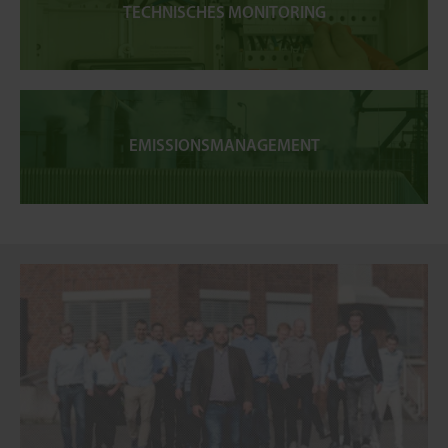
TECHNISCHES MONITORING
EMISSIONSMANAGEMENT