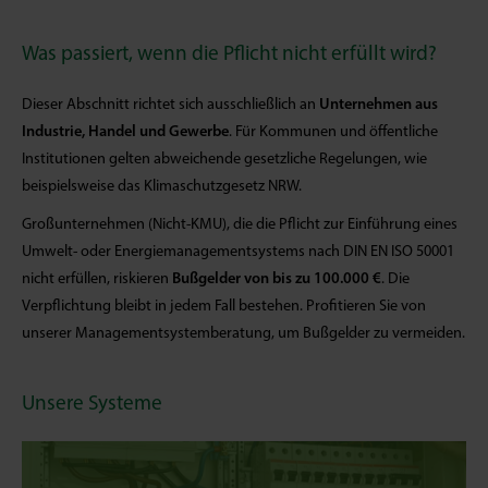
Was passiert, wenn die Pflicht nicht erfüllt wird?
Dieser Abschnitt richtet sich ausschließlich an
Unternehmen aus
Industrie, Handel und Gewerbe
. Für Kommunen und öffentliche
Institutionen gelten abweichende gesetzliche Regelungen, wie
beispielsweise das Klimaschutzgesetz NRW.
Großunternehmen (Nicht-KMU), die die Pflicht zur Einführung eines
Umwelt- oder Energiemanagementsystems nach DIN EN ISO 50001
nicht erfüllen, riskieren
Bußgelder von bis zu 100.000 €
. Die
Verpflichtung bleibt in jedem Fall bestehen. Profitieren Sie von
unserer Managementsystemberatung, um Bußgelder zu vermeiden.
Unsere Systeme