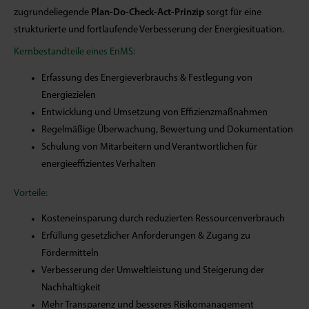
zugrundeliegende
Plan-Do-Check-Act-Prinzip
sorgt für eine
strukturierte und fortlaufende Verbesserung der Energiesituation.
Kernbestandteile eines EnMS:
Erfassung des Energieverbrauchs & Festlegung von
Energiezielen
Entwicklung und Umsetzung von Effizienzmaßnahmen
Regelmäßige Überwachung, Bewertung und Dokumentation
Schulung von Mitarbeitern und Verantwortlichen für
energieeffizientes Verhalten
Vorteile:
Kosteneinsparung durch reduzierten Ressourcenverbrauch
Erfüllung gesetzlicher Anforderungen & Zugang zu
Fördermitteln
Verbesserung der Umweltleistung und Steigerung der
Nachhaltigkeit
Mehr Transparenz und besseres Risikomanagement