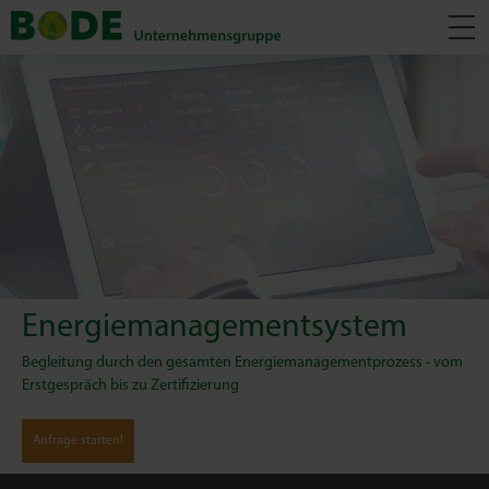
Energiemanagementsystem
Begleitung durch den gesamten Energiemanagementprozess - vom
Erstgespräch bis zu Zertifizierung
Anfrage starten!