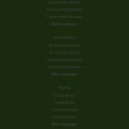
Fördermittel Berlin
Fördermittel Bielefeld
Fördermittel Bremen
Mehr anzeigen
Architektur
Architektur Ahaus
Architektur Berlin
Architektur Bielefeld
Architektur Bremen
Mehr anzeigen
Statik
Statik Ahaus
Statik Berlin
Statik Bielefeld
Statik Bremen
Mehr anzeigen