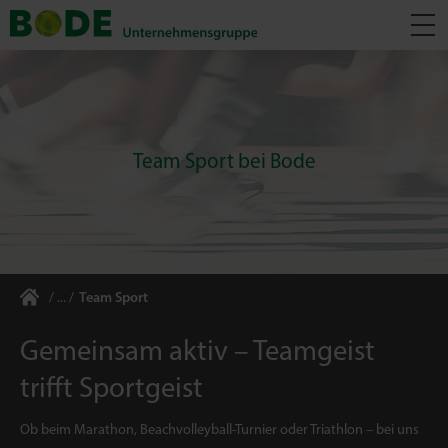
Team Sport bei Bode
Team Sport
Gemeinsam aktiv – Teamgeist
trifft Sportgeist
Ob beim Marathon, Beachvolleyball-Turnier oder Triathlon – bei uns