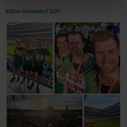
B2Run Düsseldorf 2025