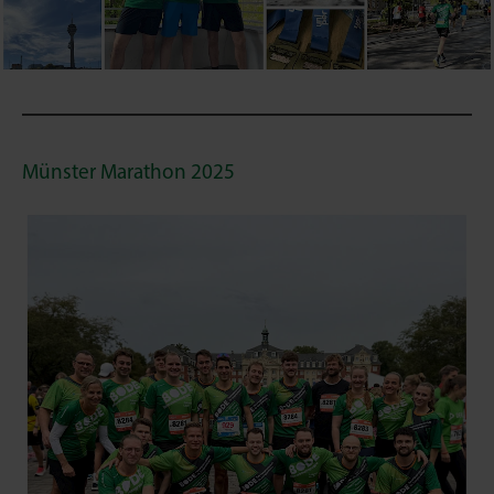
Münster Marathon 2025