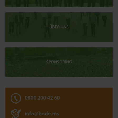
ÜBER UNS
SPONSORING
0800 200 42 60
info@bode.ms