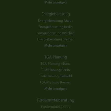
Mehr anzeigen
Energieberatung
Energieberatung Ahaus
Energieberatung Berlin
Energieberatung Bielefeld
Energieberatung Bremen
Mehr anzeigen
TGA-Planung
TGA-Planung Ahaus
TGA-Planung Berlin
TGA-Planung Bielefeld
TGA-Planung Bremen
Mehr anzeigen
Fördermittelberatung
Fördermittel Ahaus