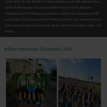
steht nicht nur die Arbeit im Fokus, sondern auch der gemeinsame
Spaß an Bewegung. Unsere sportlichen Team-Events bringen
Kolleginnen und Kollegen zusammen, stärken den Zusammenhalt
und sorgen für unvergessliche Erlebnisse. Denn wer gemeinsam ins
Schwitzen kommt, wächst auch abseits des Arbeitsplatzes über sich
hinaus.
B2Run Firmenlauf Düsseldorf 2026