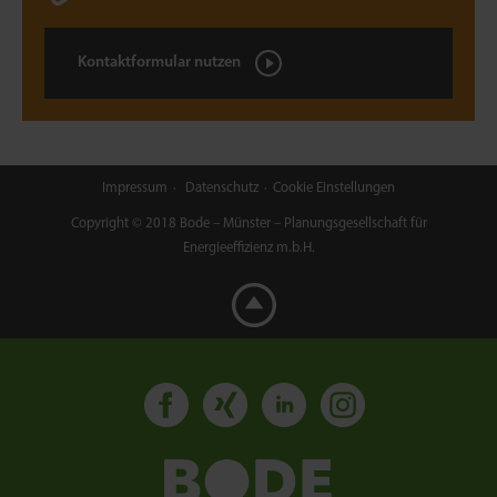
Kontaktformular nutzen
Impressum
Datenschutz
Cookie Einstellungen
Copyright © 2018 Bode – Münster – Planungsgesellschaft für
Energieeffizienz m.b.H.