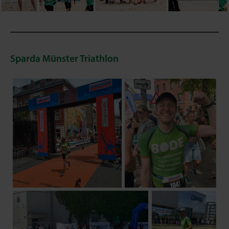
Sparda Münster Triathlon