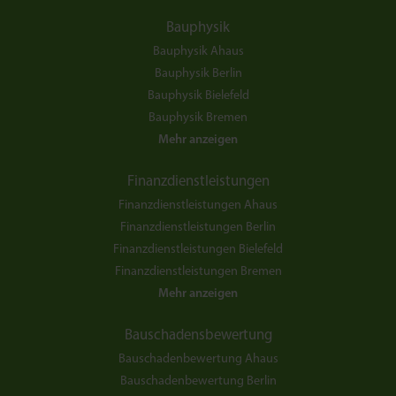
Bauphysik
Bauphysik Ahaus
Bauphysik Berlin
Bauphysik Bielefeld
Bauphysik Bremen
Mehr anzeigen
Finanzdienstleistungen
Finanzdienstleistungen Ahaus
Finanzdienstleistungen Berlin
Finanzdienstleistungen Bielefeld
Finanzdienstleistungen Bremen
Mehr anzeigen
Bauschadensbewertung
Bauschadenbewertung Ahaus
Bauschadenbewertung Berlin