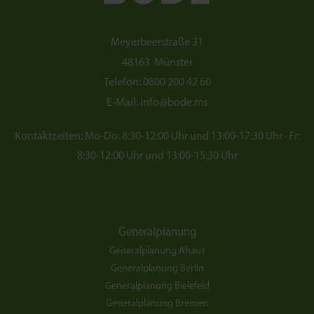
Meyerbeerstraße 31
48163
Münster
Telefon:
0800 200 42 60
E-Mail:
info@bode.ms
Kontaktzeiten: Mo-Do: 8:30-12:00 Uhr und 13:00-17:30 Uhr · Fr:
8:30-12:00 Uhr und 13:00-15:30 Uhr
Generalplanung
Generalplanung Ahaus
Generalplanung Berlin
Generalplanung Bielefeld
Generalplanung Bremen