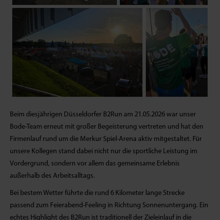
Beim diesjährigen Düsseldorfer B2Run am 21.05.2026 war unser
Bode-Team erneut mit großer Begeisterung vertreten und hat den
Firmenlauf rund um die Merkur Spiel-Arena aktiv mitgestaltet. Für
unsere Kollegen stand dabei nicht nur die sportliche Leistung im
Vordergrund, sondern vor allem das gemeinsame Erlebnis
außerhalb des Arbeitsalltags.
Bei bestem Wetter führte die rund 6 Kilometer lange Strecke
passend zum Feierabend-Feeling in Richtung Sonnenuntergang. Ein
echtes Highlight des B2Run ist traditionell der Zieleinlauf in die