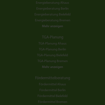
Energieberatung Ahaus
Energieberatung Berlin
Energieberatung Bielefeld
Energieberatung Bremen
Mehr anzeigen
TGA-Planung
TGA-Planung Ahaus
TGA-Planung Berlin
TGA-Planung Bielefeld
TGA-Planung Bremen
Mehr anzeigen
Fördermittelberatung
Fördermittel Ahaus
Fördermittel Berlin
Fördermittel Bielefeld
Fördermittel Bremen