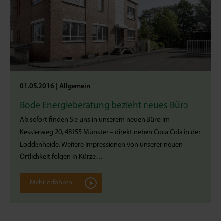
01.05.2016
Allgemein
Bode Energieberatung bezieht neues Büro
Ab sofort finden Sie uns in unserem neuen Büro im
Kesslerweg 20, 48155 Münster – direkt neben Coca Cola in der
Loddenheide. Weitere Impressionen von unserer neuen
Örtlichkeit folgen in Kürze…
Mehr erfahren