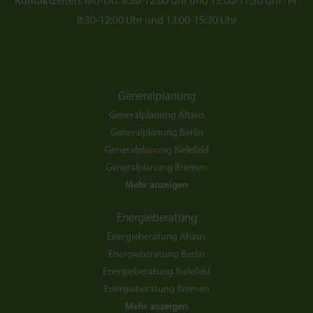
Kontaktzeiten: Mo-Do: 8:30-12:00 Uhr und 13:00-17:30 Uhr · Fr:
8:30-12:00 Uhr und 13:00-15:30 Uhr
Generalplanung
Generalplanung Ahaus
Generalplanung Berlin
Generalplanung Bielefeld
Generalplanung Bremen
Mehr anzeigen
Energieberatung
Energieberatung Ahaus
Energieberatung Berlin
Energieberatung Bielefeld
Energieberatung Bremen
Mehr anzeigen