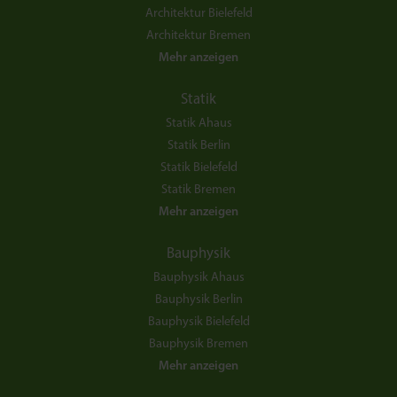
Architektur Bielefeld
Architektur Bremen
Mehr anzeigen
Statik
Statik Ahaus
Statik Berlin
Statik Bielefeld
Statik Bremen
Mehr anzeigen
Bauphysik
Bauphysik Ahaus
Bauphysik Berlin
Bauphysik Bielefeld
Bauphysik Bremen
Mehr anzeigen