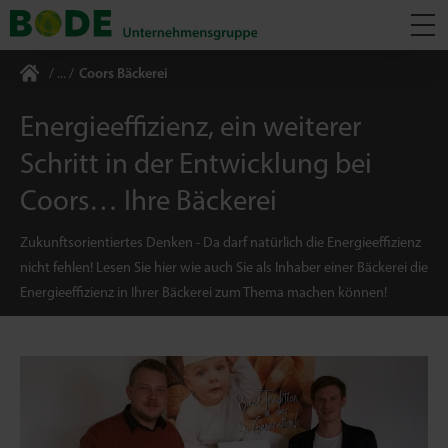
Coors Bäckerei
Energieeffizienz, ein weiterer
Schritt in der Entwicklung bei
Coors… Ihre Bäckerei
Zukunftsorientiertes Denken - Da darf natürlich die Energieeffizienz
nicht fehlen! Lesen Sie hier wie auch Sie als Inhaber einer Bäckerei die
Energieeffizienz in Ihrer Bäckerei zum Thema machen können!