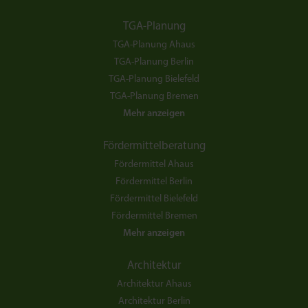
TGA-Planung
TGA-Planung Ahaus
TGA-Planung Berlin
TGA-Planung Bielefeld
TGA-Planung Bremen
Mehr anzeigen
Fördermittelberatung
Fördermittel Ahaus
Fördermittel Berlin
Fördermittel Bielefeld
Fördermittel Bremen
Mehr anzeigen
Architektur
Architektur Ahaus
Architektur Berlin