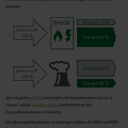
machen.
„Ein mögliches
BHKW
amortisiert sich beispielsweise nach ca. 6
Jahren“, erklärt
Christian Bode
, Geschäftsführer des
Energieberaterteams in Münster.
Um die Investitionskosten zu verringern, bieten die BAFA und KfW