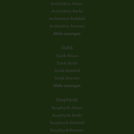
Architektur Ahaus
Architektur Berlin
Architektur Bielefeld
Architektur Bremen
Mehr anzeigen
Statik
Statik Ahaus
Statik Berlin
Statik Bielefeld
Statik Bremen
Mehr anzeigen
Bauphysik
Bauphysik Ahaus
Bauphysik Berlin
Bauphysik Bielefeld
Bauphysik Bremen