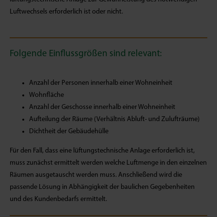
Luftwechsels erforderlich ist oder nicht.
Folgende Einflussgrößen sind relevant:
Anzahl der Personen innerhalb einer Wohneinheit
Wohnfläche
Anzahl der Geschosse innerhalb einer Wohneinheit
Aufteilung der Räume (Verhältnis Abluft- und Zulufträume)
Dichtheit der Gebäudehülle
Für den Fall, dass eine lüftungstechnische Anlage erforderlich ist,
muss zunächst ermittelt werden welche Luftmenge in den einzelnen
Räumen ausgetauscht werden muss. Anschließend wird die
passende Lösung in Abhängigkeit der baulichen Gegebenheiten
und des Kundenbedarfs ermittelt.