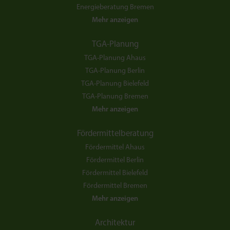
Energieberatung Bremen
Mehr anzeigen
TGA-Planung
TGA-Planung Ahaus
TGA-Planung Berlin
TGA-Planung Bielefeld
TGA-Planung Bremen
Mehr anzeigen
Fördermittelberatung
Fördermittel Ahaus
Fördermittel Berlin
Fördermittel Bielefeld
Fördermittel Bremen
Mehr anzeigen
Architektur