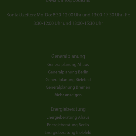
E-Mail:
info@bode.ms
Kontaktzeiten: Mo-Do: 8:30-12:00 Uhr und 13:00-17:30 Uhr · Fr:
8:30-12:00 Uhr und 13:00-15:30 Uhr
Generalplanung
Generalplanung Ahaus
Generalplanung Berlin
Generalplanung Bielefeld
Generalplanung Bremen
Mehr anzeigen
Energieberatung
Energieberatung Ahaus
Energieberatung Berlin
Energieberatung Bielefeld