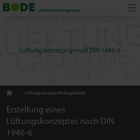
Lüftungskonzept gemäß DIN 1946-6
Lüftungskonzept Wohngebäude
Erstellung eines
Lüftungskonzeptes nach DIN
1946-6