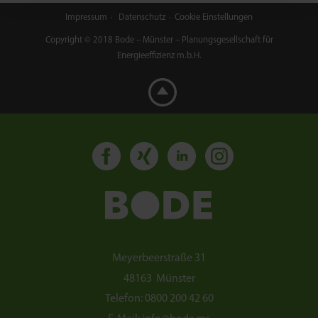
Impressum
Datenschutz
Cookie Einstellungen
Copyright © 2018 Bode – Münster – Planungsgesellschaft für
Energieeffizienz m.b.H.
Meyerbeerstraße 31
48163
Münster
Telefon:
0800 200 42 60